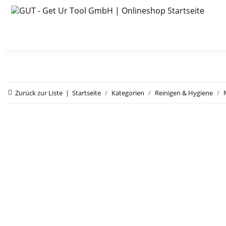
Zurück zur Liste
Startseite
Kategorien
Reinigen & Hygiene