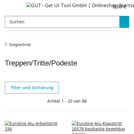
0,00 €
Steigtechnik
Treppen/Tritte/Podeste
Filter und Sortierung
Artikel 1 - 20 von 88