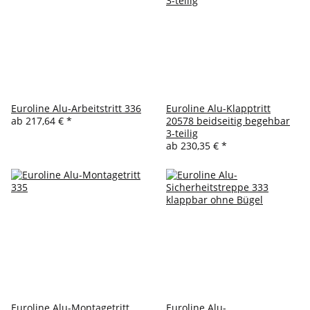
Euroline Alu-Arbeitstritt 336
Euroline Alu-Klapptritt
ab
217,64 €
*
20578 beidseitig begehbar
3-teilig
ab
230,35 €
*
Euroline Alu-Montagetritt
Euroline Alu-