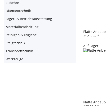
Zubehör
Diamanttechnik
Lager- & Betriebsausstattung
Materialbearbeitung
Platte Anbaup
Reinigen & Hygiene
212,56 €
*
Steigtechnik
Auf Lager
Transporttechnik
Werkzeuge
Platte Anbaup