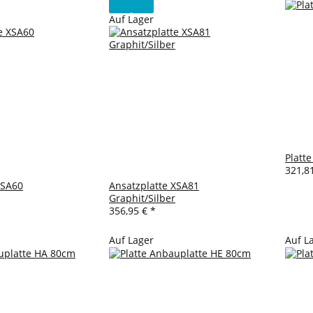
Auf Lager
Platt
321,8
XSA60
Ansatzplatte XSA81
Graphit/Silber
356,95 €
*
Auf Lager
Auf L