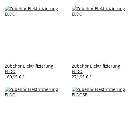
Zubehör Elektrifizierung
Zubehör Elektrifizierung
ELDO
ELDO
160,95 €
*
271,95 €
*