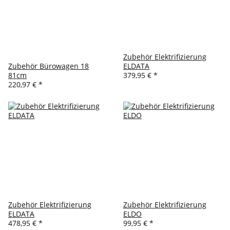
Zubehör Elektrifizierung
Zubehör Bürowagen 18
ELDATA
81cm
379,95 €
*
220,97 €
*
Zubehör Elektrifizierung
Zubehör Elektrifizierung
ELDATA
ELDO
478,95 €
*
99,95 €
*