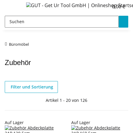
0,00 €
Büromöbel
Zubehör
Filter und Sortierung
Artikel 1 - 20 von 126
Auf Lager
Auf Lager