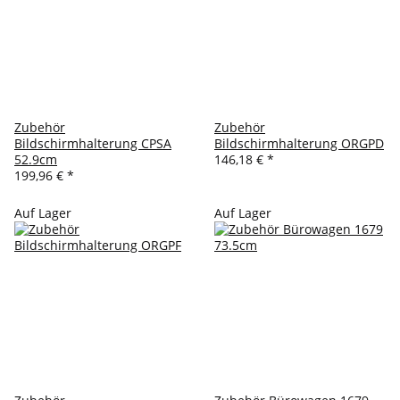
Zubehör
Zubehör
Bildschirmhalterung CPSA
Bildschirmhalterung ORGPD
52.9cm
146,18 €
*
199,96 €
*
Auf Lager
Auf Lager