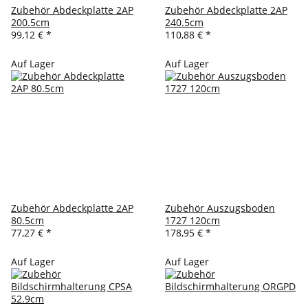
Zubehör Abdeckplatte 2AP
Zubehör Abdeckplatte 2AP
200.5cm
240.5cm
99,12 €
*
110,88 €
*
Auf Lager
Auf Lager
Zubehör Abdeckplatte 2AP
Zubehör Auszugsboden
80.5cm
1727 120cm
77,27 €
*
178,95 €
*
Auf Lager
Auf Lager