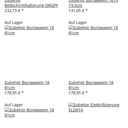
Zubehör
Zubehör Bürowagen 1679
Bildschirmhalterung ORGPF
73.5cm
232,73 €
*
131,05 €
*
Auf Lager
Auf Lager
Zubehör Bürowagen 18
Zubehör Bürowagen 18
81cm
81cm
178,95 €
*
178,95 €
*
Auf Lager