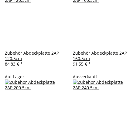
Zubehör Abdeckplatte 2AP
Zubehör Abdeckplatte 2AP
120.5cm
160.5cm
84,83 €
*
91,55 €
*
Auf Lager
Ausverkauft