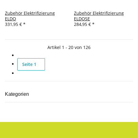
Zubehör Elektrifizierung
Zubehör Elektrifizierung
ELDO
ELDOSE
331,95 €
*
284,95 €
*
Artikel 1 - 20 von 126
Seite
1
Kategorien