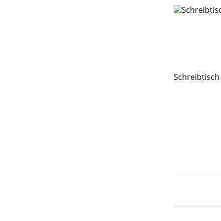
Schreibtisch