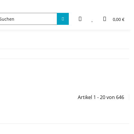
0,00 €
Artikel 1 - 20 von 646