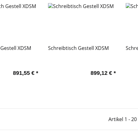
 Gestell XDSM
Schreibtisch Gestell XDSM
Schre
891,55 €
*
899,12 €
*
Artikel 1 - 2