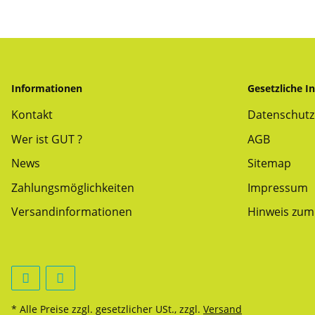
Informationen
Gesetzliche I
Kontakt
Datenschutz
Wer ist GUT ?
AGB
News
Sitemap
Zahlungsmöglichkeiten
Impressum
Versandinformationen
Hinweis zum 
* Alle Preise zzgl. gesetzlicher USt., zzgl.
Versand