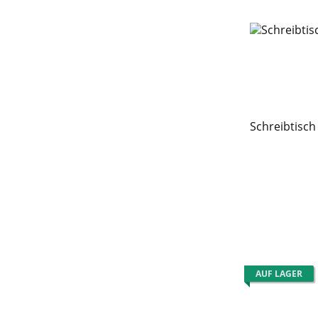
Schreibtisch
AUF LAGER