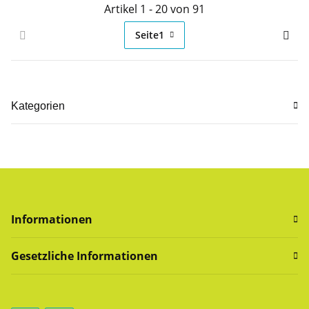
Artikel 1 - 20 von 91
Seite
1
Kategorien
Informationen
Gesetzliche Informationen