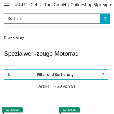
Werkzeuge
Spezialwerkzeuge Motorrad
Filter und Sortierung
Artikel 1 - 20 von 91
AUF LAGER
AUF LAGER