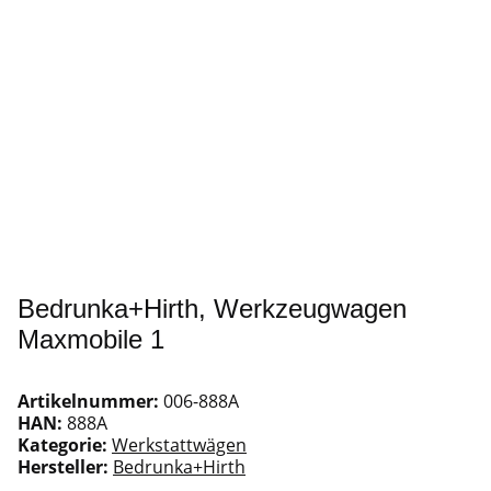
Bedrunka+Hirth, Werkzeugwagen
Maxmobile 1
Artikelnummer:
006-888A
HAN:
888A
Kategorie:
Werkstattwägen
Hersteller:
Bedrunka+Hirth