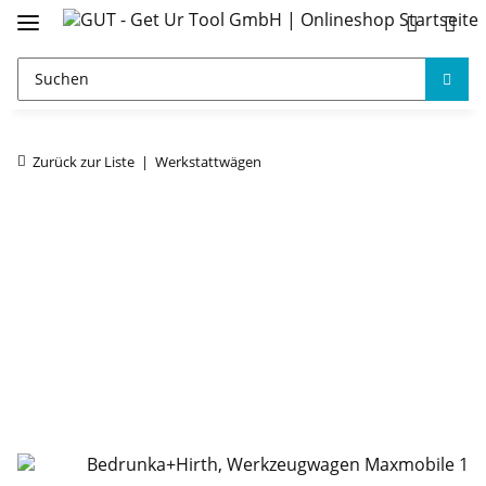
Zurück zur Liste
Werkstattwägen