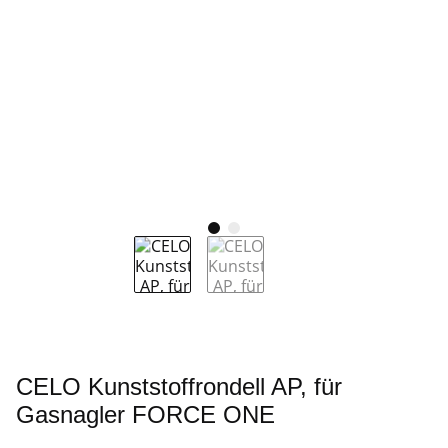
CELO Kunststoffrondell AP, für
Gasnagler FORCE ONE