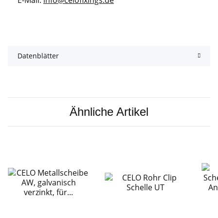
Datenblätter
Ähnliche Artikel