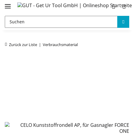
Zurück zur Liste
Verbrauchsmaterial