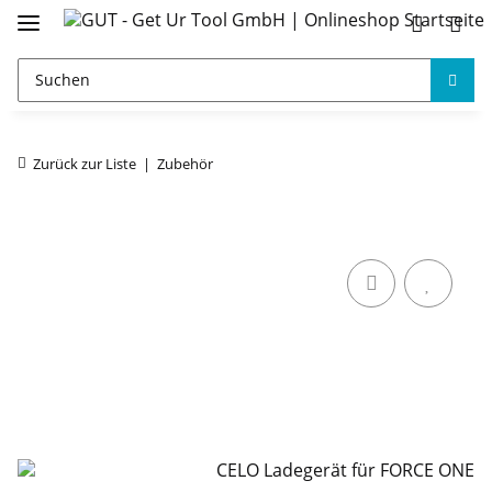
Zurück zur Liste
Zubehör