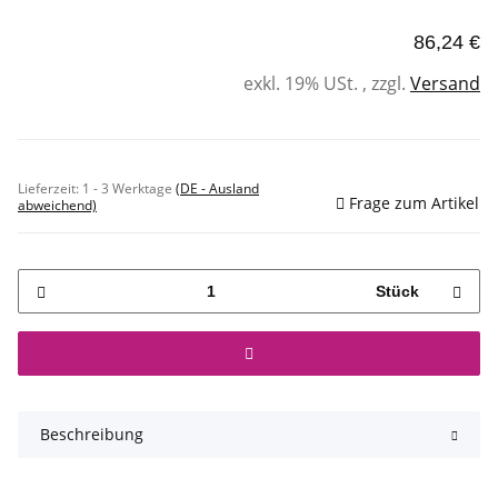
86,24 €
exkl. 19% USt. , zzgl.
Versand
Sofort verfügbar
Lieferzeit:
1 - 3 Werktage
(DE - Ausland
Frage zum Artikel
abweichend)
Stück
Beschreibung