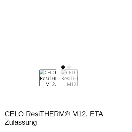
CELO ResiTHERM® M12, ETA
Zulassung