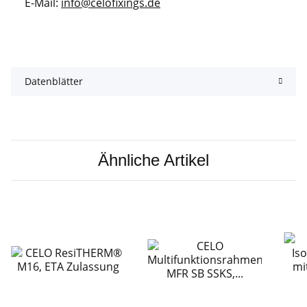
E-Mail:
info@celofixings.de
Datenblätter
Ähnliche Artikel