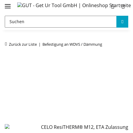
Zurück zur Liste
Befestigung an WDVS / Dämmung