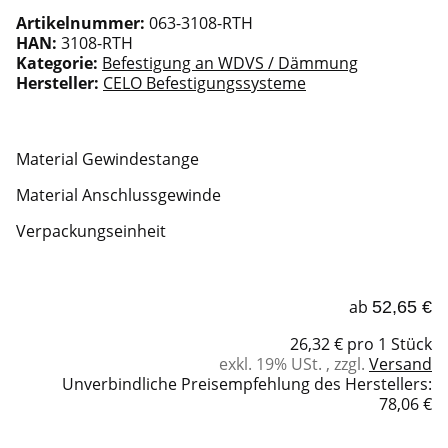
Artikelnummer:
063-3108-RTH
HAN:
3108-RTH
Kategorie:
Befestigung an WDVS / Dämmung
Hersteller:
CELO Befestigungssysteme
Material Gewindestange
Material Anschlussgewinde
Verpackungseinheit
ab
52,65 €
26,32 € pro 1 Stück
exkl. 19% USt. , zzgl.
Versand
Unverbindliche Preisempfehlung des Herstellers
:
78,06 €