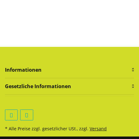
Informationen
Gesetzliche Informationen
* Alle Preise zzgl. gesetzlicher USt., zzgl.
Versand