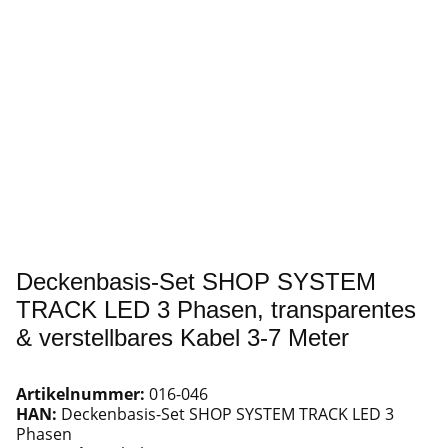
Deckenbasis-Set SHOP SYSTEM
TRACK LED 3 Phasen, transparentes
& verstellbares Kabel 3-7 Meter
Artikelnummer:
016-046
HAN:
Deckenbasis-Set SHOP SYSTEM TRACK LED 3
Phasen