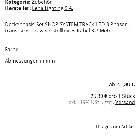
Kategorie:
Zubehör
Hersteller:
Lena Lighting S.A.
Deckenbasis-Set SHOP SYSTEM TRACK LED 3 Phasen,
transparentes & verstellbares Kabel 3-7 Meter
Farbe
Abmessungen in mm
ab
25,30 €
25,30 € pro 1 Stück
exkl. 19% USt. , zzgl.
Versand
Sofort verfügbar
Frage zum Artikel