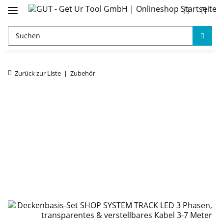
Zurück zur Liste
Zubehör