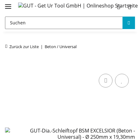
Zurück zur Liste
Beton / Universal