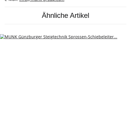
Ähnliche Artikel