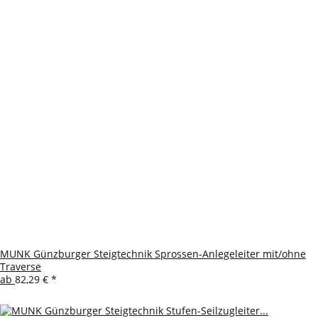
MUNK Günzburger Steigtechnik Sprossen-Anlegeleiter mit/ohne
Traverse
ab
82,29 €
*