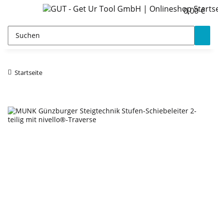
0,00 €
Startseite