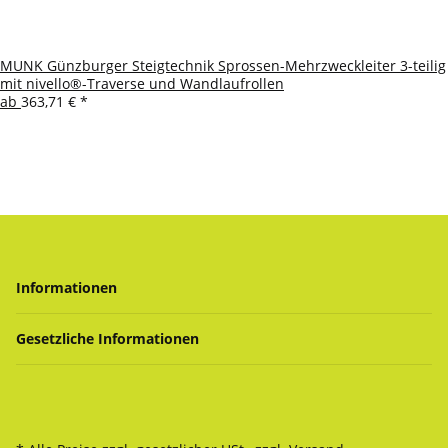
MUNK Günzburger Steigtechnik Sprossen-Mehrzweckleiter 3-teilig
mit nivello®-Traverse und Wandlaufrollen
ab
363,71 €
*
Informationen
Gesetzliche Informationen