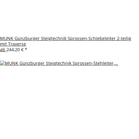
MUNK Günzburger Steigtechnik Sprossen-Schiebeleiter 2-teilig
mit Traverse
ab
244,20 €
*