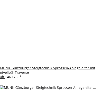
MUNK Günzburger Steigtechnik Sprossen-Anlegeleiter mit
nivello®-Traverse
ab
146,17 €
*