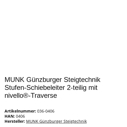
MUNK Günzburger Steigtechnik
Stufen-Schiebeleiter 2-teilig mit
nivello®-Traverse
Artikelnummer:
036-0406
HAN:
0406
Hersteller:
MUNK Günzburger Steigtechnik