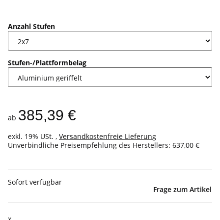
Anzahl Stufen
Stufen-/Plattformbelag
385,39 €
ab
exkl. 19% USt. ,
Versandkostenfreie Lieferung
Unverbindliche Preisempfehlung des Herstellers
:
637,00 €
Sofort verfügbar
Frage zum Artikel
x