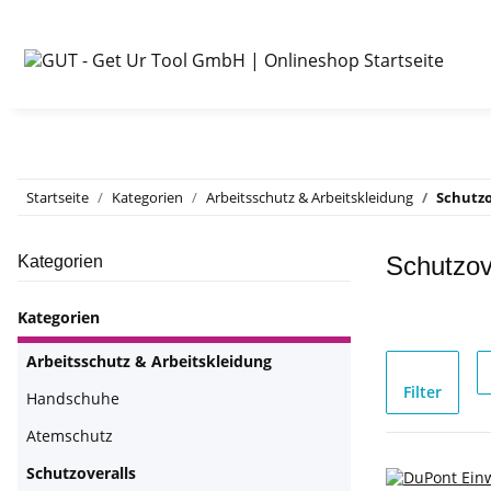
Startseite
Kategorien
Arbeitsschutz & Arbeitskleidung
Schutzo
Schutzov
Kategorien
Kategorien
Arbeitsschutz & Arbeitskleidung
Filter
Handschuhe
Atemschutz
Schutzoveralls