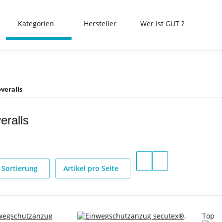
Kategorien
Hersteller
Wer ist GUT ?
veralls
eralls
Sortierung
Artikel pro Seite
Top