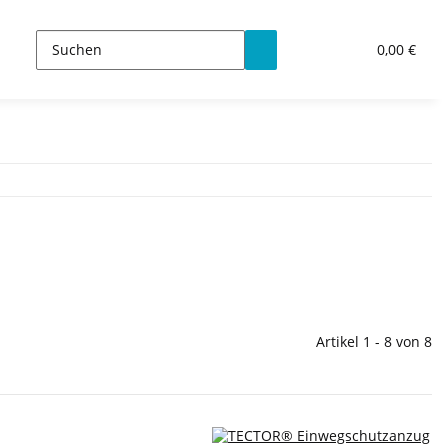
0,00 €
Artikel 1 - 8 von 8