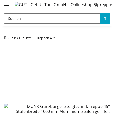
Zurück zur Liste
Treppen 45°