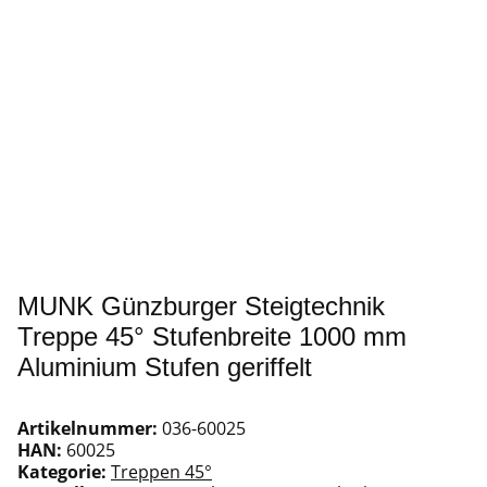
MUNK Günzburger Steigtechnik
Treppe 45° Stufenbreite 1000 mm
Aluminium Stufen geriffelt
Artikelnummer:
036-60025
HAN:
60025
Kategorie:
Treppen 45°