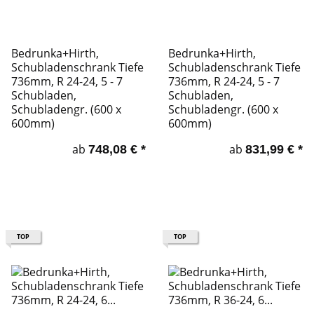
Bedrunka+Hirth,
Bedrunka+Hirth,
Schubladenschrank Tiefe
Schubladenschrank Tiefe
736mm, R 24-24, 5 - 7
736mm, R 24-24, 5 - 7
Schubladen,
Schubladen,
Schubladengr. (600 x
Schubladengr. (600 x
600mm)
600mm)
ab
ab
748,08 €
*
831,99 €
*
TOP
TOP