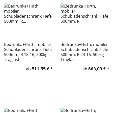
Bedrunka+Hirth, mobiler
Bedrunka+Hirth, mobiler
Schubladenschrank Tiefe
Schubladenschrank Tiefe
500mm, R 18-16, 300kg
500mm, R 24-16, 500kg
Traglast
Traglast
ab
ab
511,55 €
*
663,03 €
*