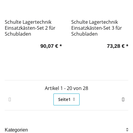
Schulte Lagertechnik
Schulte Lagertechnik
Einsatzkästen-Set 2 für
Einsatzkästen-Set 3 für
Schubladen
Schubladen
90,07 €
*
73,28 €
*
Artikel 1 - 20 von 28
Seite
1
Kategorien