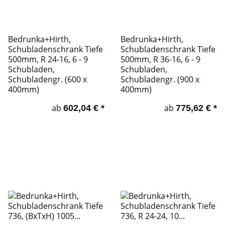
Bedrunka+Hirth,
Bedrunka+Hirth,
Schubladenschrank Tiefe
Schubladenschrank Tiefe
500mm, R 24-16, 6 - 9
500mm, R 36-16, 6 - 9
Schubladen,
Schubladen,
Schubladengr. (600 x
Schubladengr. (900 x
400mm)
400mm)
ab
ab
602,04 €
*
775,62 €
*