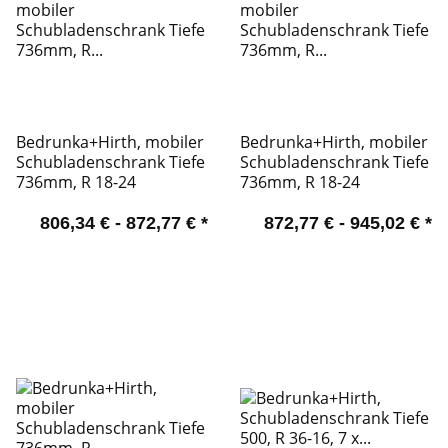
Bedrunka+Hirth, mobiler
Bedrunka+Hirth, mobiler
Schubladenschrank Tiefe
Schubladenschrank Tiefe
736mm, R 18-24
736mm, R 18-24
806,34 € -
872,77 €
*
872,77 € -
945,02 €
*