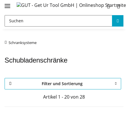
Schranksysteme
Schubladenschränke
Filter und Sortierung
Artikel 1 - 20 von 28