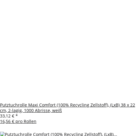
Putztuchrolle Maxi Comfort (100% Recycling Zellstoff), (LxB) 38 x 22
cm, 2-lagig, 1000 Abrisse, weiß
33,12 €
*
16,56 € pro Rollen