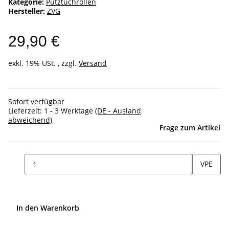
Kategorie:
Putztuchrollen
Hersteller:
ZVG
29,90 €
exkl. 19% USt. , zzgl.
Versand
Sofort verfügbar
Lieferzeit:
1 - 3 Werktage
(DE - Ausland
abweichend)
Frage zum Artikel
VPE
In den Warenkorb