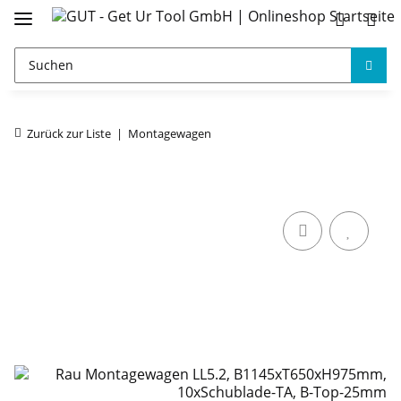
Zurück zur Liste
Montagewagen