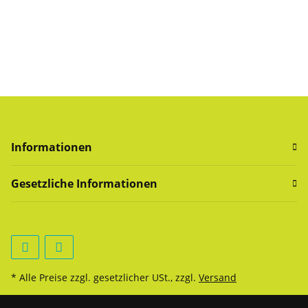
Informationen
Gesetzliche Informationen
* Alle Preise zzgl. gesetzlicher USt., zzgl.
Versand