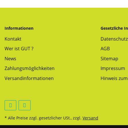
Informationen
Gesetzliche I
Kontakt
Datenschutz
Wer ist GUT ?
AGB
News
Sitemap
Zahlungsmöglichkeiten
Impressum
Versandinformationen
Hinweis zum 
* Alle Preise zzgl. gesetzlicher USt., zzgl.
Versand