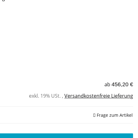
ab
456,20 €
exkl. 19% USt. ,
Versandkostenfreie Lieferung
Frage zum Artikel