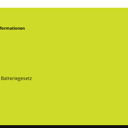
nformationen
Batteriegesetz