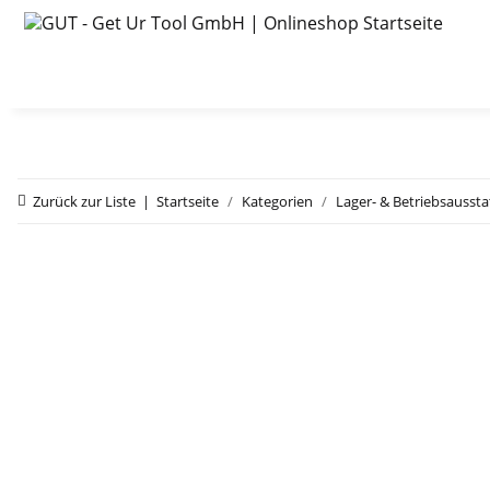
Zurück zur Liste
Startseite
Kategorien
Lager- & Betriebsausst