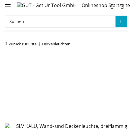
Zurück zur Liste
Deckenleuchten