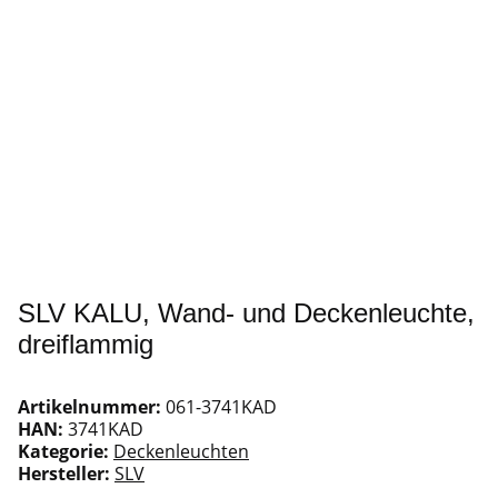
SLV KALU, Wand- und Deckenleuchte,
dreiflammig
Artikelnummer:
061-3741KAD
HAN:
3741KAD
Kategorie:
Deckenleuchten
Hersteller:
SLV