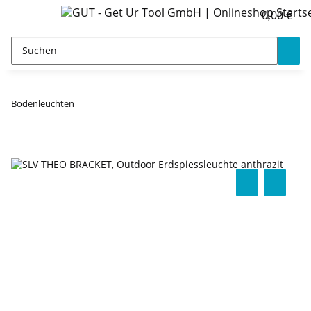
0,00 €
Bodenleuchten