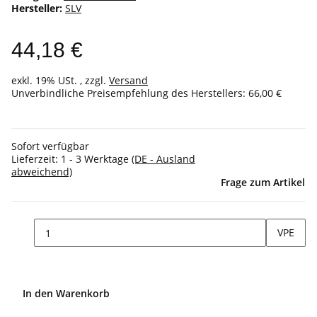
Hersteller:
SLV
44,18 €
exkl. 19% USt. , zzgl.
Versand
Unverbindliche Preisempfehlung des Herstellers
:
66,00 €
Sofort verfügbar
Lieferzeit:
1 - 3 Werktage
(DE - Ausland
abweichend)
Frage zum Artikel
VPE
In den Warenkorb