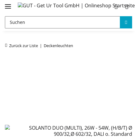
Zurück zur Liste
Deckenleuchten