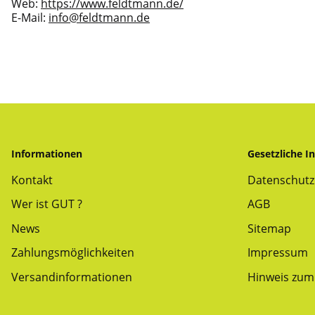
Web:
https://www.feldtmann.de/
E-Mail:
info@feldtmann.de
Informationen
Gesetzliche I
Kontakt
Datenschutz
Wer ist GUT ?
AGB
News
Sitemap
Zahlungsmöglichkeiten
Impressum
Versandinformationen
Hinweis zum 