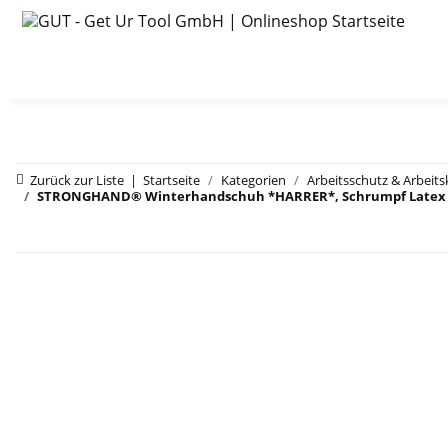
Zurück zur Liste
Startseite
Kategorien
Arbeitsschutz & Arbeits
STRONGHAND® Winterhandschuh *HARRER*, Schrumpf Latex Besch