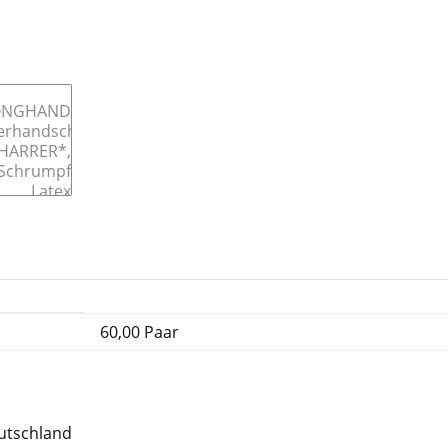
60,00 Paar
eutschland