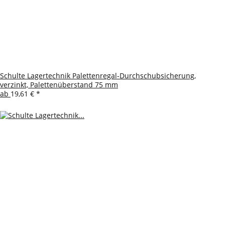
Schulte Lagertechnik Palettenregal-Durchschubsicherung,
verzinkt, Palettenüberstand 75 mm
ab
19,61 €
*