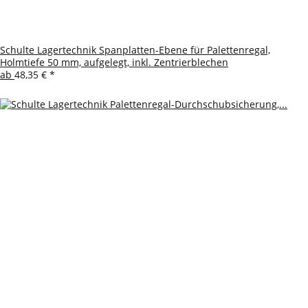
Schulte Lagertechnik Spanplatten-Ebene für Palettenregal,
Holmtiefe 50 mm, aufgelegt, inkl. Zentrierblechen
ab
48,35 €
*