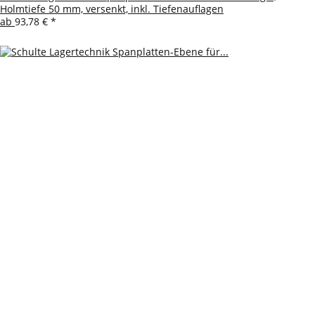
Holmtiefe 50 mm, versenkt, inkl. Tiefenauflagen
ab
93,78 €
*