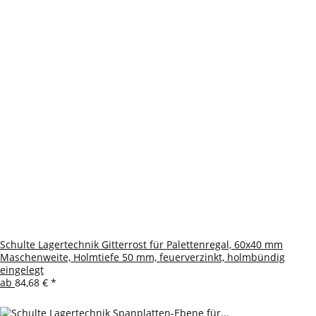
Schulte Lagertechnik Gitterrost für Palettenregal, 60x40 mm
Maschenweite, Holmtiefe 50 mm, feuerverzinkt, holmbündig
eingelegt
ab
84,68 €
*