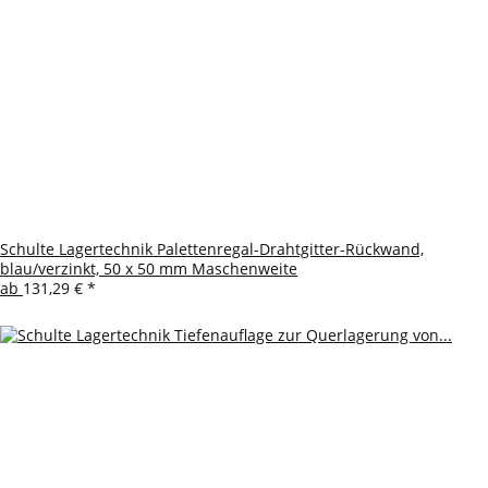
Schulte Lagertechnik Palettenregal-Drahtgitter-Rückwand,
blau/verzinkt, 50 x 50 mm Maschenweite
ab
131,29 €
*