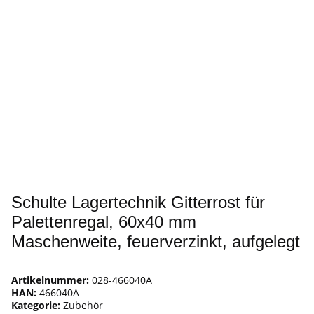
Schulte Lagertechnik Gitterrost für
Palettenregal, 60x40 mm
Maschenweite, feuerverzinkt, aufgelegt
Artikelnummer:
028-466040A
HAN:
466040A
Kategorie:
Zubehör