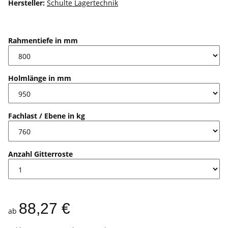
Hersteller:
Schulte Lagertechnik
Rahmentiefe in mm
Holmlänge in mm
Fachlast / Ebene in kg
Anzahl Gitterroste
88,27 €
ab