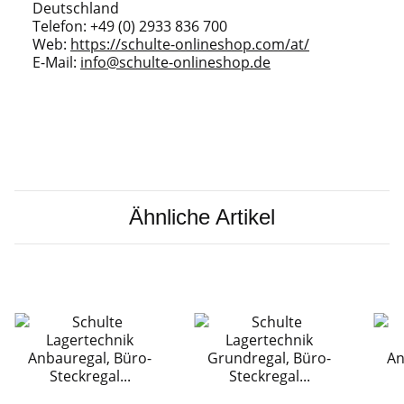
Deutschland
Telefon: +49 (0) 2933 836 700
Web:
https://schulte-onlineshop.com/at/
E-Mail:
info@schulte-onlineshop.de
Ähnliche Artikel