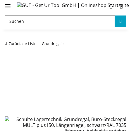
Zurück zur Liste
Grundregale