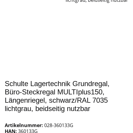
Schulte Lagertechnik Grundregal,
Büro-Steckregal MULTIplus150,
Längenriegel, schwarz/RAL 7035
lichtgrau, beidseitig nutzbar
Artikelnummer:
028-360133G
HAN:
360133G