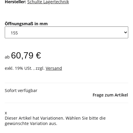
Hersteller:
Schulte Lagertechnik
Öffnungsmaß in mm
60,79 €
ab
exkl. 19% USt. , zzgl.
Versand
Sofort verfügbar
Frage zum Artikel
x
Dieser Artikel hat Variationen. Wählen Sie bitte die
gewünschte Variation aus.