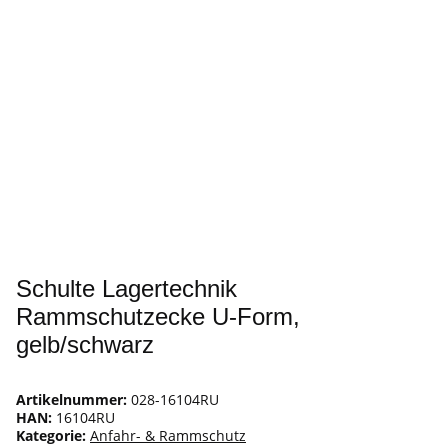
Schulte Lagertechnik
Rammschutzecke U-Form,
gelb/schwarz
Artikelnummer:
028-16104RU
HAN:
16104RU
Kategorie:
Anfahr- & Rammschutz