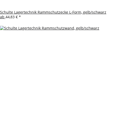
Schulte Lagertechnik Rammschutzecke L-Form, gelb/schwarz
ab
44,83 €
*