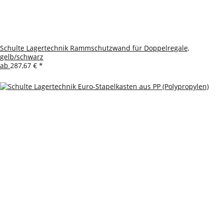
Schulte Lagertechnik Rammschutzwand für Doppelregale,
gelb/schwarz
ab
287,67 €
*