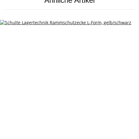
Ähnliche Artikel