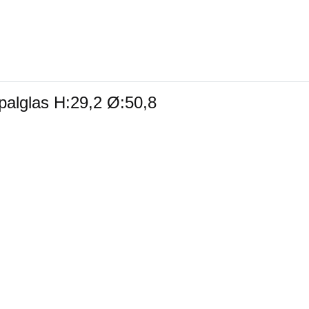
palglas H:29,2 Ø:50,8