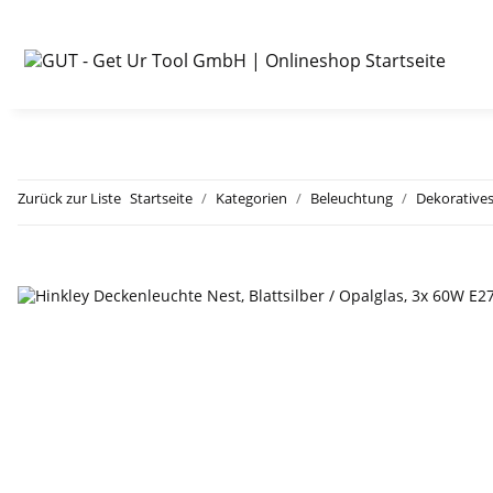
Zurück zur Liste
Startseite
Kategorien
Beleuchtung
Dekoratives