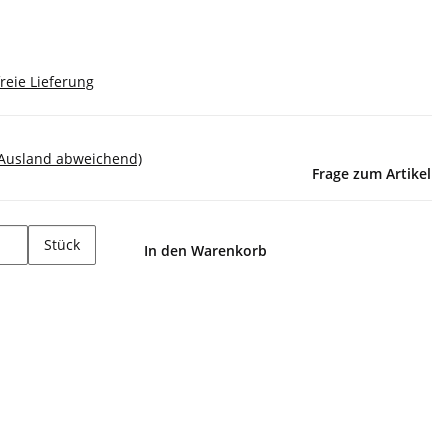
reie Lieferung
 Ausland abweichend)
Frage zum Artikel
Stück
In den Warenkorb