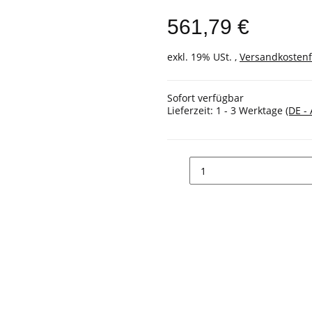
561,79 €
exkl. 19% USt. ,
Versandkostenf
Sofort verfügbar
Lieferzeit:
1 - 3 Werktage
(DE -