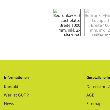
Informationen
Gesetzliche I
Kontakt
Datenschutz
Wer ist GUT ?
AGB
News
Sitemap