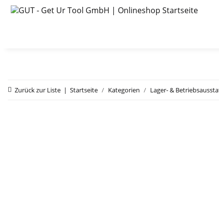
Zurück zur Liste
Startseite
Kategorien
Lager- & Betriebsausst