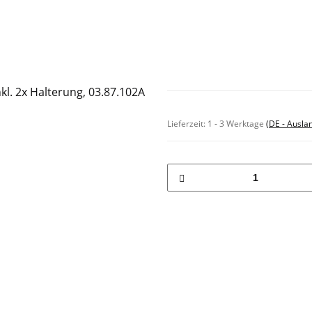
Sofort verfügbar
Lieferzeit:
1 - 3 Werktage
(DE - Ausla