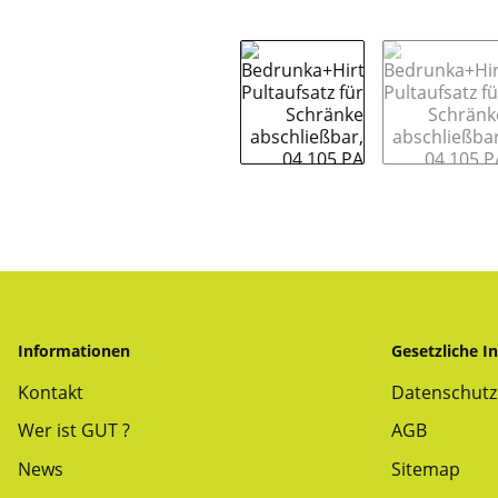
Informationen
Gesetzliche I
Kontakt
Datenschutz
Wer ist GUT ?
AGB
News
Sitemap