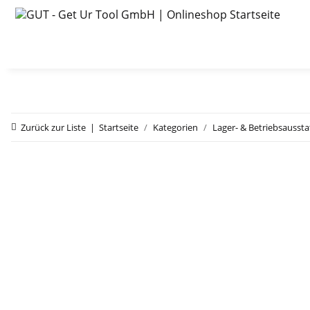
Zurück zur Liste
Startseite
Kategorien
Lager- & Betriebsausst