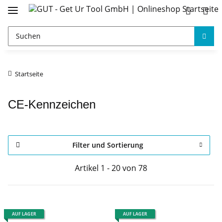
Startseite
CE-Kennzeichen
Filter und Sortierung
Artikel 1 - 20 von 78
AUF LAGER
AUF LAGER