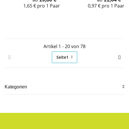
1,65 € pro 1 Paar
0,97 € pro 1 Paar
Artikel 1 - 20 von 78
Seite
1
Kategorien