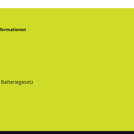
nformationen
Batteriegesetz