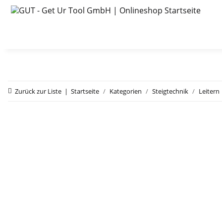
Zurück zur Liste
Startseite
Kategorien
Steigtechnik
Leitern