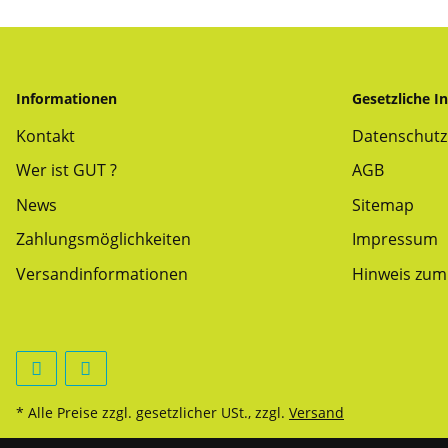
Informationen
Gesetzliche I
Kontakt
Datenschutz
Wer ist GUT ?
AGB
News
Sitemap
Zahlungsmöglichkeiten
Impressum
Versandinformationen
Hinweis zum 
* Alle Preise zzgl. gesetzlicher USt., zzgl.
Versand