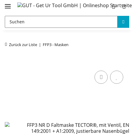
Zurück zur Liste
FFP3 - Masken