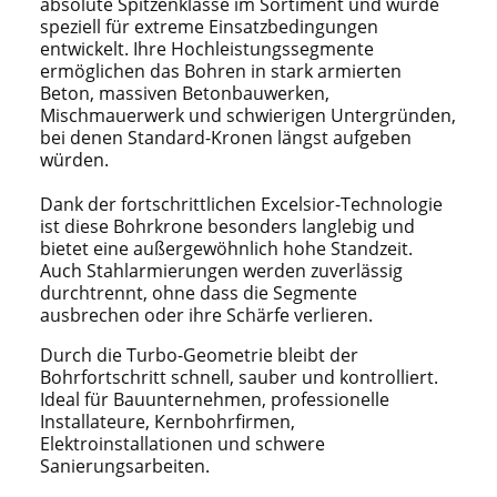
absolute Spitzenklasse im Sortiment und wurde
speziell für extreme Einsatzbedingungen
entwickelt. Ihre Hochleistungssegmente
ermöglichen das Bohren in stark armierten
Beton, massiven Betonbauwerken,
Mischmauerwerk und schwierigen Untergründen,
bei denen Standard-Kronen längst aufgeben
würden.
Dank der fortschrittlichen Excelsior-Technologie
ist diese Bohrkrone besonders langlebig und
bietet eine außergewöhnlich hohe Standzeit.
Auch Stahlarmierungen werden zuverlässig
durchtrennt, ohne dass die Segmente
ausbrechen oder ihre Schärfe verlieren.
Durch die Turbo-Geometrie bleibt der
Bohrfortschritt schnell, sauber und kontrolliert.
Ideal für Bauunternehmen, professionelle
Installateure, Kernbohrfirmen,
Elektroinstallationen und schwere
Sanierungsarbeiten.