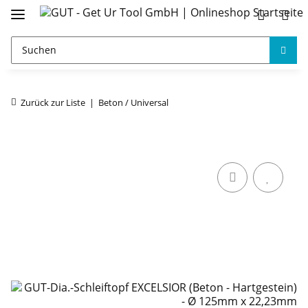
Zurück zur Liste
Beton / Universal