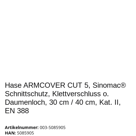
Hase ARMCOVER CUT 5, Sinomac®
Schnittschutz, Klettverschluss o.
Daumenloch, 30 cm / 40 cm, Kat. II,
EN 388
Artikelnummer:
003-5085905
HAN:
5085905