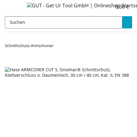
0,00 €
Schnittschutz-Armschoner