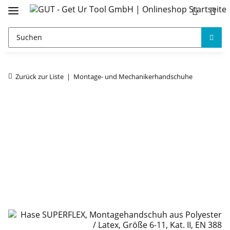
Zurück zur Liste
Montage- und Mechanikerhandschuhe