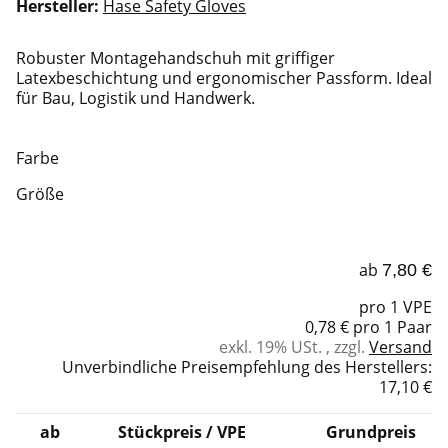
Hersteller:
Hase Safety Gloves
Robuster Montagehandschuh mit griffiger
Latexbeschichtung und ergonomischer Passform. Ideal
für Bau, Logistik und Handwerk.
Farbe
Größe
ab
7,80 €
pro 1 VPE
0,78 € pro 1 Paar
exkl. 19% USt. , zzgl.
Versand
Unverbindliche Preisempfehlung des Herstellers
:
17,10 €
ab
Stückpreis / VPE
Grundpreis