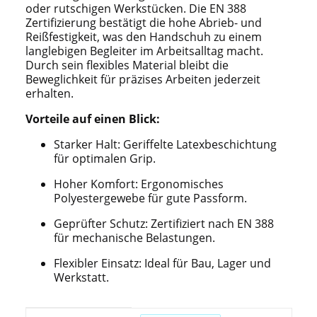
oder rutschigen Werkstücken. Die EN 388
Zertifizierung bestätigt die hohe Abrieb- und
Reißfestigkeit, was den Handschuh zu einem
langlebigen Begleiter im Arbeitsalltag macht.
Durch sein flexibles Material bleibt die
Beweglichkeit für präzises Arbeiten jederzeit
erhalten.
Vorteile auf einen Blick:
Starker Halt: Geriffelte Latexbeschichtung
für optimalen Grip.
Hoher Komfort: Ergonomisches
Polyestergewebe für gute Passform.
Geprüfter Schutz: Zertifiziert nach EN 388
für mechanische Belastungen.
Flexibler Einsatz: Ideal für Bau, Lager und
Werkstatt.