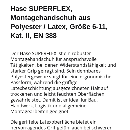
Hase SUPERFLEX,
Montagehandschuh aus
Polyester / Latex, Größe 6-11,
Kat. II, EN 388
Der Hase SUPERFLEX ist ein robuster
Montagehandschuh für anspruchsvolle
Tätigkeiten, bei denen Widerstandsfähigkeit und
starker Grip gefragt sind. Sein dehnbares
Polyestergewebe sorgt für eine ergonomische
Passform, während die griffige
Latexbeschichtung ausgezeichneten Halt auf
trockenen und leicht feuchten Oberflächen
gewährleistet. Damit ist er ideal für Bau,
Handwerk, Logistik und allgemeine
Montagearbeiten geeignet.
Die geriffelte Latexoberfläche bietet ein
hervorragendes Griffgefühl auch bei schweren