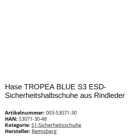
Hase TROPEA BLUE S3 ESD-
Sicherheitshalbschuhe aus Rindleder
Artikelnummer:
003-53071-30
HAN:
53071-30-48
Kategorie:
S1-Sicherheitsschuhe
Hersteller:
Remisberg