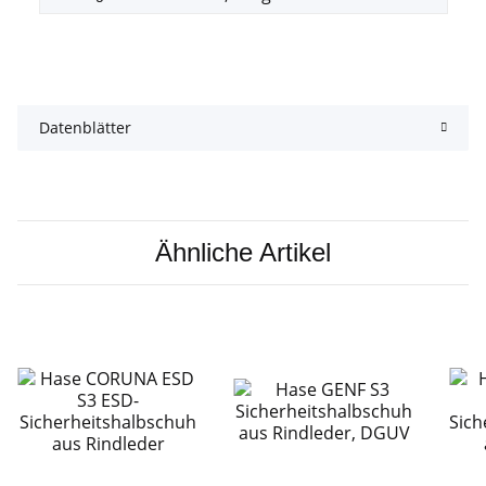
Datenblätter
Ähnliche Artikel