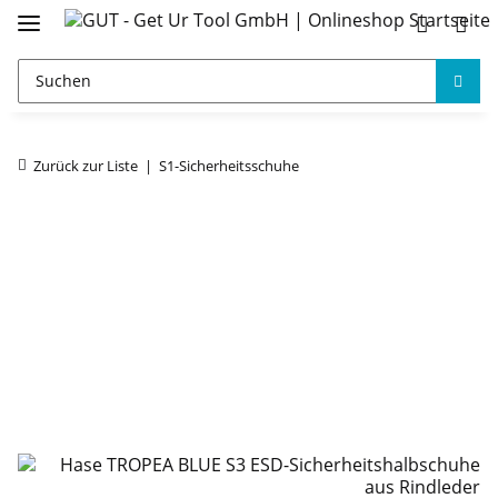
Zurück zur Liste
S1-Sicherheitsschuhe