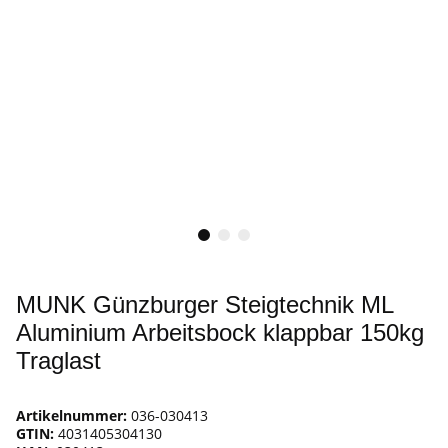
MUNK Günzburger Steigtechnik ML
Aluminium Arbeitsbock klappbar 150kg
Traglast
Artikelnummer:
036-030413
GTIN:
4031405304130