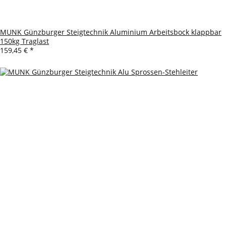
MUNK Günzburger Steigtechnik Aluminium Arbeitsbock klappbar
150kg Traglast
159,45 €
*