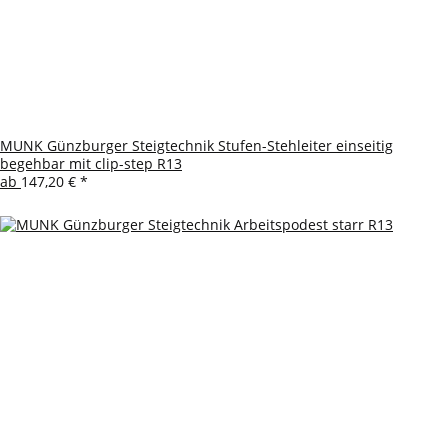
MUNK Günzburger Steigtechnik Stufen-Stehleiter einseitig
begehbar mit clip-step R13
ab
147,20 €
*