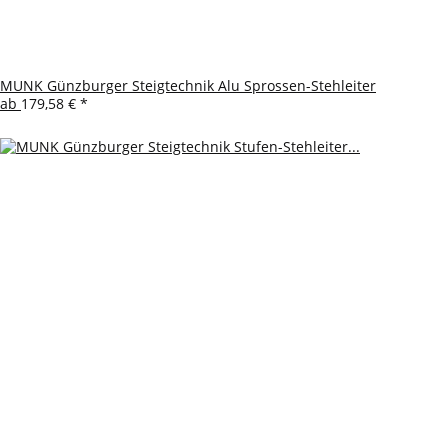
MUNK Günzburger Steigtechnik Alu Sprossen-Stehleiter
ab
179,58 €
*