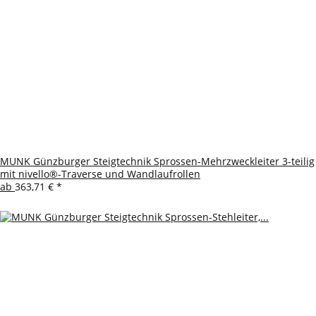
MUNK Günzburger Steigtechnik Sprossen-Mehrzweckleiter 3-teilig
mit nivello®-Traverse und Wandlaufrollen
ab
363,71 €
*