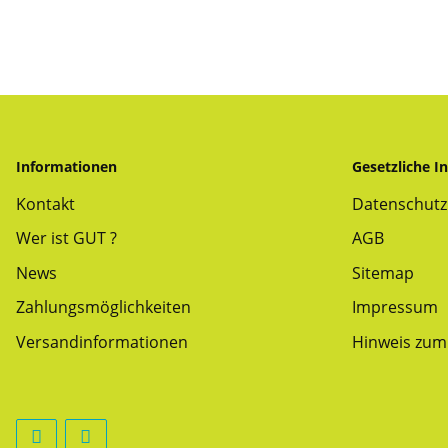
Informationen
Gesetzliche I
Kontakt
Datenschutz
Wer ist GUT ?
AGB
News
Sitemap
Zahlungsmöglichkeiten
Impressum
Versandinformationen
Hinweis zum 