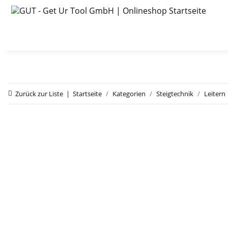
Zurück zur Liste
Startseite
Kategorien
Steigtechnik
Leitern