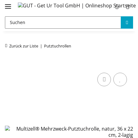
Zurück zur Liste
Putztuchrollen