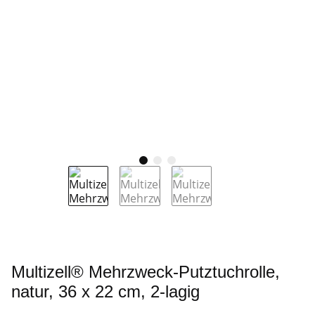
Multizell® Mehrzweck-Putztuchrolle,
natur, 36 x 22 cm, 2-lagig