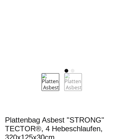
Plattenbag Asbest "STRONG"
TECTOR®, 4 Hebeschlaufen,
320x125x30cm