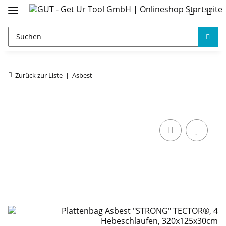
Zurück zur Liste
Asbest