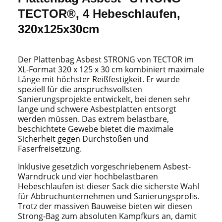
TECTOR®, 4 Hebeschlaufen,
320x125x30cm
Der Plattenbag Asbest STRONG von TECTOR im
XL-Format 320 x 125 x 30 cm kombiniert maximale
Länge mit höchster Reißfestigkeit. Er wurde
speziell für die anspruchsvollsten
Sanierungsprojekte entwickelt, bei denen sehr
lange und schwere Asbestplatten entsorgt
werden müssen. Das extrem belastbare,
beschichtete Gewebe bietet die maximale
Sicherheit gegen Durchstoßen und
Faserfreisetzung.
Inklusive gesetzlich vorgeschriebenem Asbest-
Warndruck und vier hochbelastbaren
Hebeschlaufen ist dieser Sack die sicherste Wahl
für Abbruchunternehmen und Sanierungsprofis.
Trotz der massiven Bauweise bieten wir diesen
Strong-Bag zum absoluten Kampfkurs an, damit