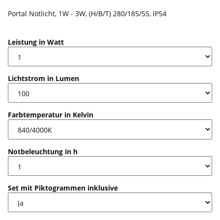
Portal Notlicht, 1W - 3W, (H/B/T) 280/185/55, IP54
Leistung in Watt
Lichtstrom in Lumen
Farbtemperatur in Kelvin
Notbeleuchtung in h
Set mit Piktogrammen inklusive