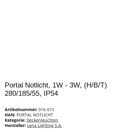
Portal Notlicht, 1W - 3W, (H/B/T)
280/185/55, IP54
Artikelnummer:
016-015
HAN:
PORTAL NOTLICHT
Kategorie:
Deckenleuchten
Hersteller:
Lena Lighting S.A.