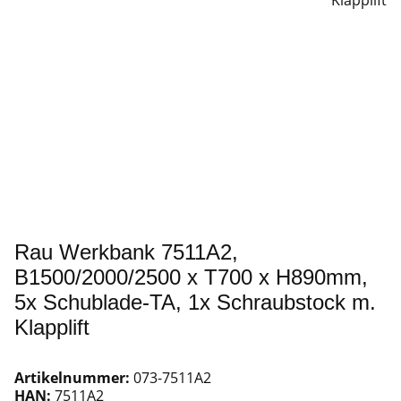
Rau Werkbank 7511A2,
B1500/2000/2500 x T700 x H890mm,
5x Schublade-TA, 1x Schraubstock m.
Klapplift
Artikelnummer:
073-7511A2
HAN:
7511A2