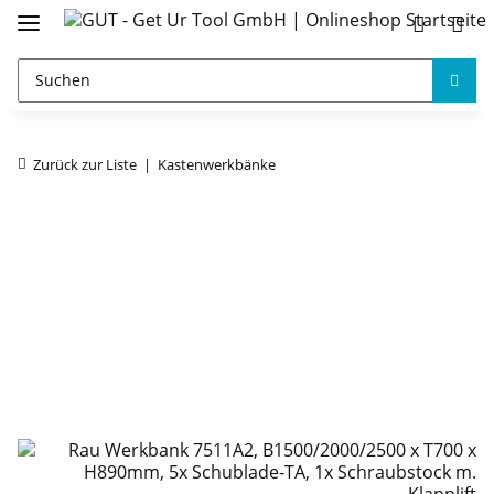
Zurück zur Liste
Kastenwerkbänke