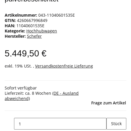
Artikelnummer:
043-11040601535E
GTIN:
4260667996849
HAN:
11040601535E
Kategorie:
Hochhubwagen
Hersteller:
Schefer
5.449,50 €
exkl. 19% USt. ,
Versandkostenfreie Lieferung
Sofort verfügbar
Lieferzeit:
ca. 8 Wochen
(DE - Ausland
abweichend)
Frage zum Artikel
Stück