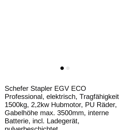
Schefer Stapler EGV ECO
Professional, elektrisch, Tragfähigkeit
1500kg, 2,2kw Hubmotor, PU Räder,
Gabelhöhe max. 3500mm, interne
Batterie, incl. Ladegerät,
pulverbeschichtet