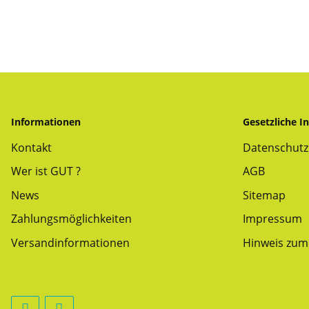
Informationen
Gesetzliche I
Kontakt
Datenschutz
Wer ist GUT ?
AGB
News
Sitemap
Zahlungsmöglichkeiten
Impressum
Versandinformationen
Hinweis zum 