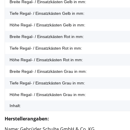
Breite Regal- / Einsatzkästen Gelb in mm:
Tiefe Regal- / Einsatzkästen Gelb in mm:
Höhe Regal- / Einsatzkästen Gelb in mm:
Breite Regal- / Einsatzkästen Rot in mm:
Tiefe Regal- / Einsatzkästen Rot in mm:
Höhe Regal- / Einsatzkästen Rot in mm:
Breite Regal- / Einsatzkästen Grau in mm:
Tiefe Regal- / Einsatzkästen Grau in mm:
Höhe Regal- / Einsatzkästen Grau in mm:
Inhalt:
Herstellerangaben:
Name: Gebrüder Schulte GmbH & Co. KG