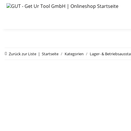
Zurück zur Liste
Startseite
Kategorien
Lager- & Betriebsausst