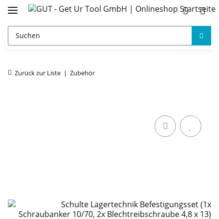
Zurück zur Liste
Zubehör