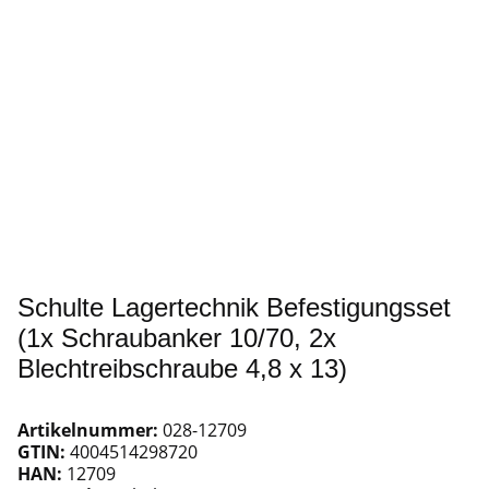
Schulte Lagertechnik Befestigungsset
(1x Schraubanker 10/70, 2x
Blechtreibschraube 4,8 x 13)
Artikelnummer:
028-12709
GTIN:
4004514298720
HAN:
12709