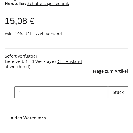
Hersteller:
Schulte Lagertechnik
15,08 €
exkl. 19% USt. , zzgl.
Versand
Sofort verfügbar
Lieferzeit:
1 - 3 Werktage
(DE - Ausland
abweichend)
Frage zum Artikel
Stück
In den Warenkorb