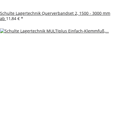
Schulte Lagertechnik Querverbandset 2, 1500 - 3000 mm
ab
11,84 €
*