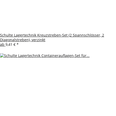
Schulte Lagertechnik Kreuzstreben-Set (2 Spannschlösser, 2
Diagonalstreben), verzinkt
ab
9,41 €
*