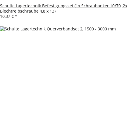
Schulte Lagertechnik Befestigungsset (1x Schraubanker 10/70, 2x
Blechtreibschraube 4,8 x 13)
10,37 €
*