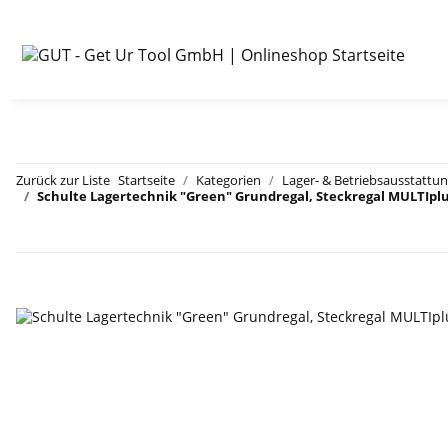
Zurück zur Liste
Startseite
Kategorien
Lager- & Betriebsausstattu
Schulte Lagertechnik "Green" Grundregal, Steckregal MULTIplu