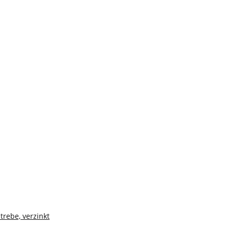
trebe, verzinkt