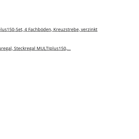
lus150-Set, 4 Fachböden, Kreuzstrebe, verzinkt