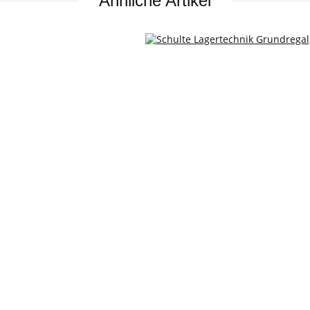
Ähnliche Artikel