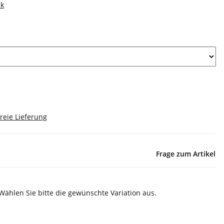
ik
reie Lieferung
Frage zum Artikel
 Wählen Sie bitte die gewünschte Variation aus.