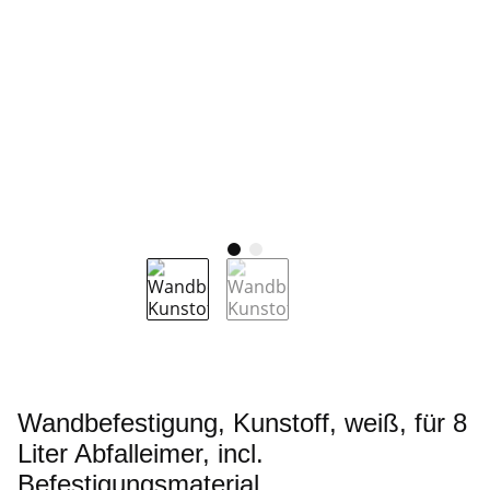
Wandbefestigung, Kunstoff, weiß, für 8
Liter Abfalleimer, incl.
Befestigungsmaterial