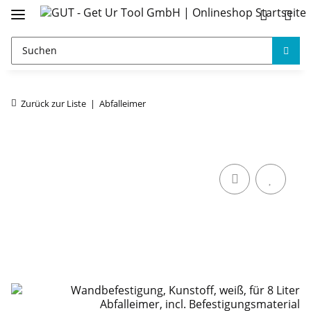
Zurück zur Liste
Abfalleimer