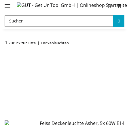
Zurück zur Liste
Deckenleuchten